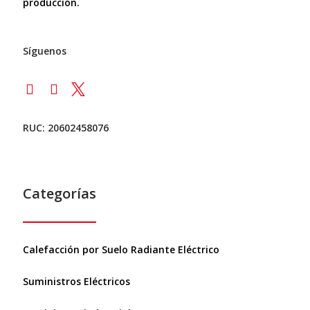
producción.
Síguenos
RUC: 20602458076
Categorías
Calefacción por Suelo Radiante Eléctrico
Suministros Eléctricos