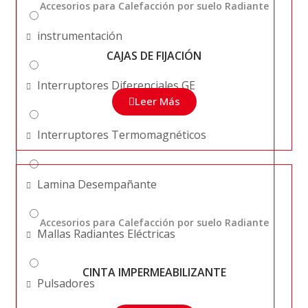
Accesorios para Calefacción por suelo Radiante
instrumentación
CAJAS DE FIJACIÓN
Interruptores Diferenciales GE
Leer Más
Interruptores Termomagnéticos
Lamina Desempañante
Accesorios para Calefacción por suelo Radiante
Mallas Radiantes Eléctricas
CINTA IMPERMEABILIZANTE
Pulsadores