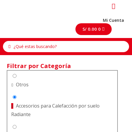
Mi Cuenta
S/
0.00
0
Filtrar por Categoría
Otros
Accesorios para Calefacción por suelo
Radiante