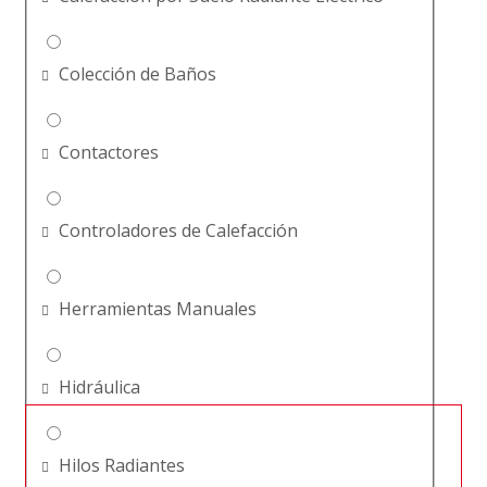
Colección de Baños
Contactores
Controladores de Calefacción
Herramientas Manuales
Hidráulica
Hilos Radiantes