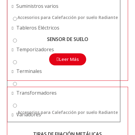
Suministros varios
Accesorios para Calefacción por suelo Radiante
Tableros Eléctricos
SENSOR DE SUELO
Temporizadores
Leer Más
Terminales
Transformadores
Accesorios para Calefacción por suelo Radiante
Variadores
TIRAS DE FIJACIÓN METÁLICAS