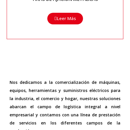
Leer Más
Nos dedicamos a la comercialización de máquinas,
equipos, herramientas y suministros eléctricos para
la industria, el comercio y hogar, nuestras soluciones
abarcan el campo de logística integral a nivel
empresarial y contamos con una línea de prestación
de servicios en los diferentes campos de la