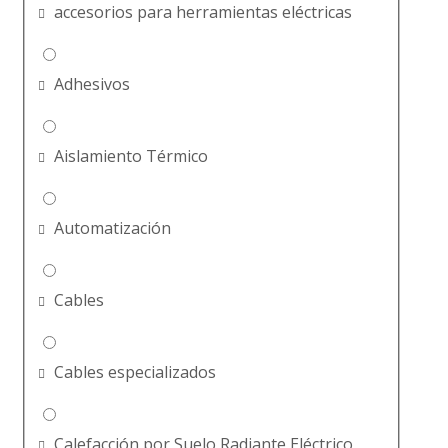
accesorios para herramientas eléctricas
Adhesivos
Aislamiento Térmico
Automatización
Cables
Cables especializados
Calefacción por Suelo Radiante Eléctrico