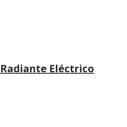
 Radiante Eléctrico