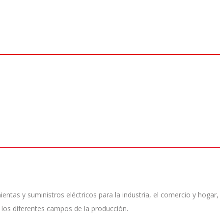
tas y suministros eléctricos para la industria, el comercio y hogar, 
 los diferentes campos de la producción.