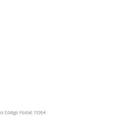
ivos Código Postal: 15304