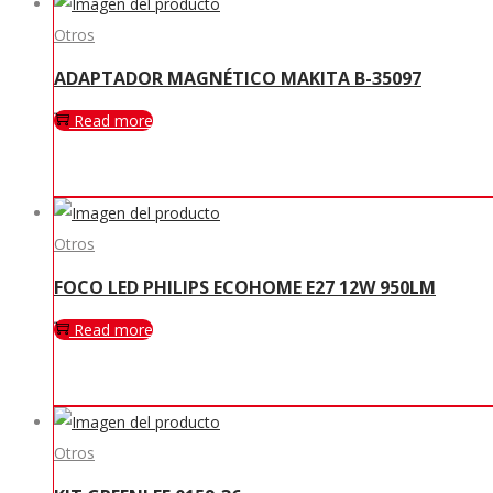
Otros
ADAPTADOR MAGNÉTICO MAKITA B-35097
Read more
Otros
FOCO LED PHILIPS ECOHOME E27 12W 950LM
Read more
Otros