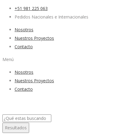
+51 981 225 063
Pedidos Nacionales e Internacionales
Nosotros
Nuestros Proyectos
Contacto
Menú
Nosotros
Nuestros Proyectos
Contacto
Search
...
Resultados