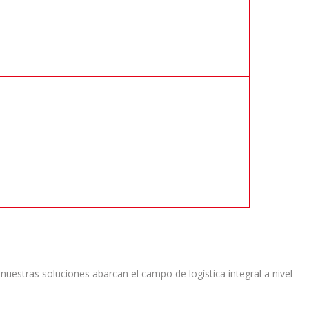
nuestras soluciones abarcan el campo de logística integral a nivel