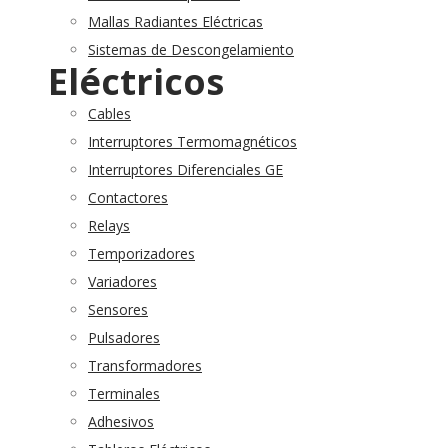
Mallas Radiantes Eléctricas
Sistemas de Descongelamiento
Eléctricos
Cables
Interruptores Termomagnéticos
Interruptores Diferenciales GE
Contactores
Relays
Temporizadores
Variadores
Sensores
Pulsadores
Transformadores
Terminales
Adhesivos