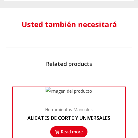
Usted también necesitará
Related products
Herramientas Manuales
ALICATES DE CORTE Y UNIVERSALES
Read more