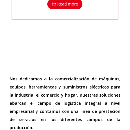
Read more
Nos dedicamos a la comercialización de máquinas,
equipos, herramientas y suministros eléctricos para
la industria, el comercio y hogar, nuestras soluciones
abarcan el campo de logística integral a nivel
empresarial y contamos con una línea de prestación
de servicios en los diferentes campos de la
producción.