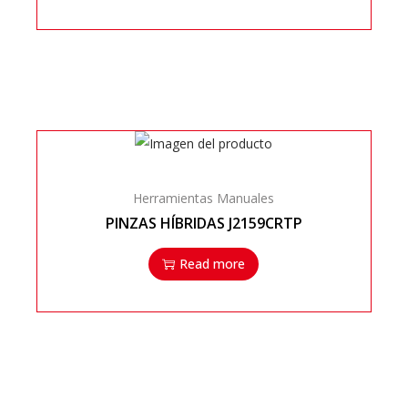
Herramientas Manuales
PINZAS HÍBRIDAS J2159CRTP
Read more