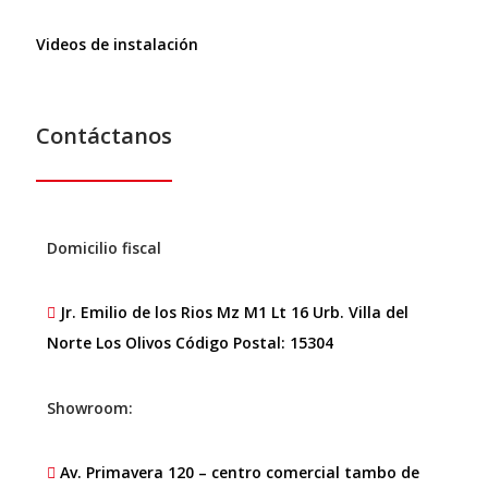
Videos de instalación
Contáctanos
Domicilio fiscal
Jr. Emilio de los Rios Mz M1 Lt 16 Urb. Villa del
Norte Los Olivos Código Postal: 15304
Showroom:
Av. Primavera 120 – centro comercial tambo de