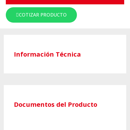
COTIZAR PRODUCTO
Información Técnica
Documentos del Producto