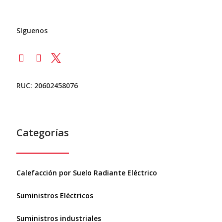
Síguenos
RUC: 20602458076
Categorías
Calefacción por Suelo Radiante Eléctrico
Suministros Eléctricos
Suministros industriales