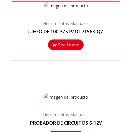
Herramientas Manuales
JUEGO DE 100 PZS P/ DT71563-QZ
Read more
Herramientas Manuales
PROBADOR DE CIRCUITOS 6-12V