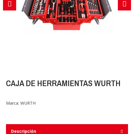
CAJA DE HERRAMIENTAS WURTH
Marca:
WURTH
Descripción