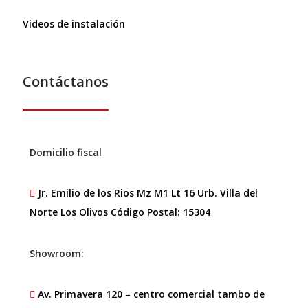
Videos de instalación
Contáctanos
Domicilio fiscal
Jr. Emilio de los Rios Mz M1 Lt 16 Urb. Villa del
Norte Los Olivos Código Postal: 15304
Showroom:
Av. Primavera 120 – centro comercial tambo de