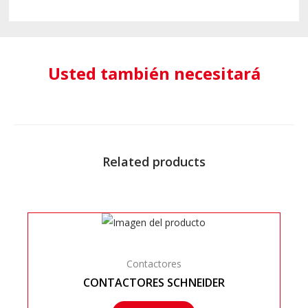
Usted también necesitará
Related products
Contactores
CONTACTORES SCHNEIDER