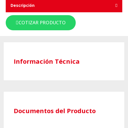
Descripción
COTIZAR PRODUCTO
Información Técnica
Documentos del Producto