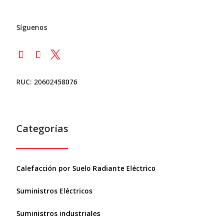
Síguenos
RUC: 20602458076
Categorías
Calefacción por Suelo Radiante Eléctrico
Suministros Eléctricos
Suministros industriales