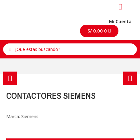
Mi Cuenta
S/
0.00
0
CONTACTORES SIEMENS
Marca:
Siemens