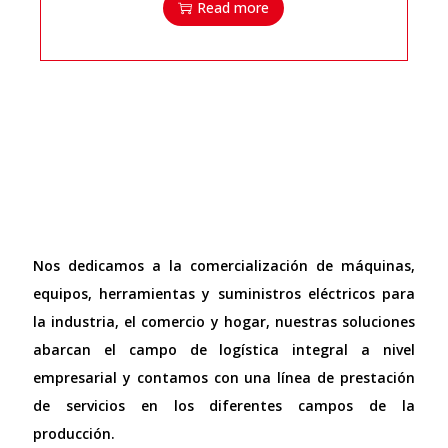
Read more
Nos dedicamos a la comercialización de máquinas,
equipos, herramientas y suministros eléctricos para
la industria, el comercio y hogar, nuestras soluciones
abarcan el campo de logística integral a nivel
empresarial y contamos con una línea de prestación
de servicios en los diferentes campos de la
producción.