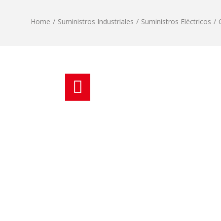
Home
/
Suministros Industriales
/
Suministros Eléctricos
/