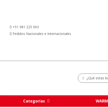
+51 981 225 063
Pedidos Nacionales e Internacionales
Categorías
WARM