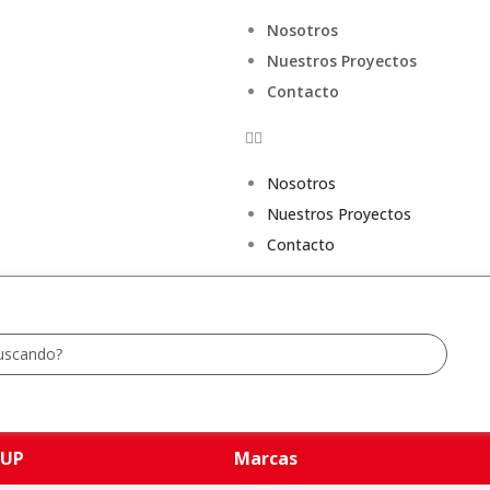
Nosotros
Nuestros Proyectos
Contacto
Nosotros
Nuestros Proyectos
Contacto
UP
Marcas