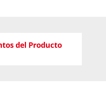
tos del Producto