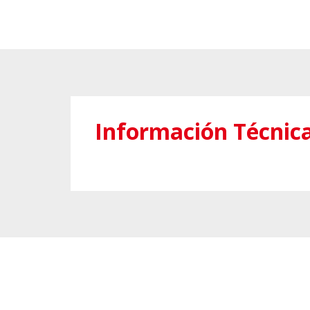
Información Técnic