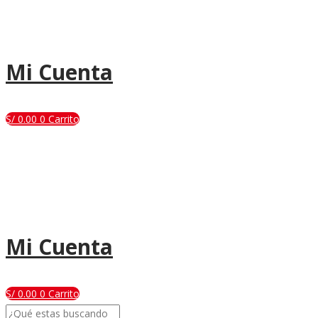
Mi Cuenta
S/
0.00
0
Carrito
Mi Cuenta
S/
0.00
0
Carrito
Search