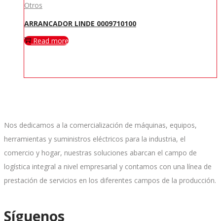
Otros
ARRANCADOR LINDE 0009710100
Read more
Nos dedicamos a la comercialización de máquinas, equipos,
herramientas y suministros eléctricos para la industria, el
comercio y hogar, nuestras soluciones abarcan el campo de
logística integral a nivel empresarial y contamos con una línea de
prestación de servicios en los diferentes campos de la producción.
Síguenos