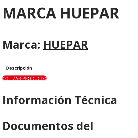
MARCA HUEPAR
Marca:
HUEPAR
Descripción
COTIZAR PRODUCTO
Información Técnica
Documentos del