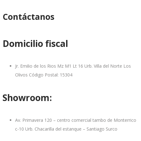
Contáctanos
Domicilio fiscal
Jr. Emilio de los Rios Mz M1 Lt 16 Urb. Villa del Norte Los
Olivos Código Postal: 15304
Showroom:
Av. Primavera 120 – centro comercial tambo de Monterrico
c-10 Urb. Chacarilla del estanque – Santiago Surco