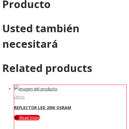
Producto
Usted también
necesitará
Related products
Otros
REFLECTOR LED 20W OSRAM
Read more