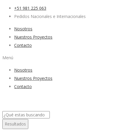
+51 981 225 063
Pedidos Nacionales e Internacionales
Nosotros
Nuestros Proyectos
Contacto
Menú
Nosotros
Nuestros Proyectos
Contacto
Search
...
Resultados