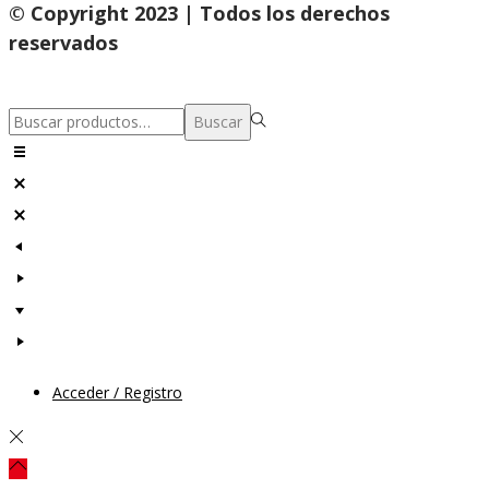
© Copyright 2023 | Todos los derechos
reservados
Búsqueda
Buscar
para:>
Acceder / Registro