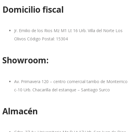
Domicilio fiscal
Jr. Emilio de los Rios Mz M1 Lt 16 Urb. Villa del Norte Los
Olivos Código Postal: 15304
Showroom:
Av. Primavera 120 – centro comercial tambo de Monterrico
c-10 Urb. Chacarilla del estanque – Santiago Surco
Almacén