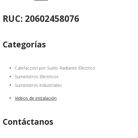
RUC: 20602458076
Categorías
Calefacción por Suelo Radiante Eléctrico
Suministros Eléctricos
Suministros industriales
Videos de instalación
Contáctanos