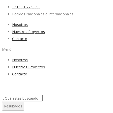
+51 981 225 063
Pedidos Nacionales e Internacionales
Nosotros
Nuestros Proyectos
Contacto
Menú
Nosotros
Nuestros Proyectos
Contacto
Search
...
Resultados