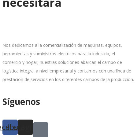
necesitará
Nos dedicamos a la comercialización de máquinas, equipos,
herramientas y suministros eléctricos para la industria, el
comercio y hogar, nuestras soluciones abarcan el campo de
logística integral a nivel empresarial y contamos con una línea de
prestación de servicios en los diferentes campos de la producción.
Síguenos
acebook
Instagram