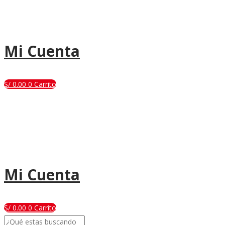
Mi Cuenta
S/
0.00
0
Carrito
Mi Cuenta
S/
0.00
0
Carrito
Search