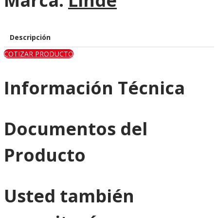
Marca:
Linde
Descripción
COTIZAR PRODUCTO
Información Técnica
Documentos del
Producto
Usted también