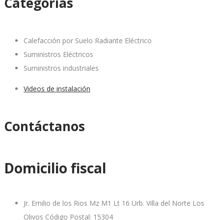
Categorías
Calefacción por Suelo Radiante Eléctrico
Suministros Eléctricos
Suministros industriales
Videos de instalación
Contáctanos
Domicilio fiscal
Jr. Emilio de los Rios Mz M1 Lt 16 Urb. Villa del Norte Los
Olivos Código Postal: 15304