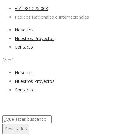
+51 981 225 063
Pedidos Nacionales e Internacionales
Nosotros
Nuestros Proyectos
Contacto
Menú
Nosotros
Nuestros Proyectos
Contacto
Search
...
Resultados