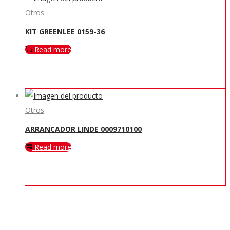
Otros
KIT GREENLEE 0159-36
Read more
Otros
ARRANCADOR LINDE 0009710100
Read more