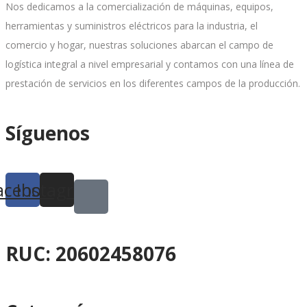
Nos dedicamos a la comercialización de máquinas, equipos,
herramientas y suministros eléctricos para la industria, el
comercio y hogar, nuestras soluciones abarcan el campo de
logística integral a nivel empresarial y contamos con una línea de
prestación de servicios en los diferentes campos de la producción.
Síguenos
acebook
Instagram
RUC: 20602458076