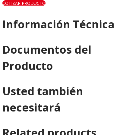
COTIZAR PRODUCTO
Información Técnica
Documentos del
Producto
Usted también
necesitará
Related products