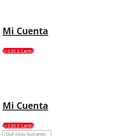
Mi Cuenta
S/
0.00
0
Carrito
Mi Cuenta
S/
0.00
0
Carrito
Search