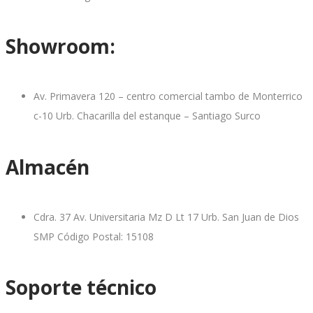
Showroom:
Av. Primavera 120 – centro comercial tambo de Monterrico
c-10 Urb. Chacarilla del estanque – Santiago Surco
Almacén
Cdra. 37 Av. Universitaria Mz D Lt 17 Urb. San Juan de Dios
SMP Código Postal: 15108
Soporte técnico