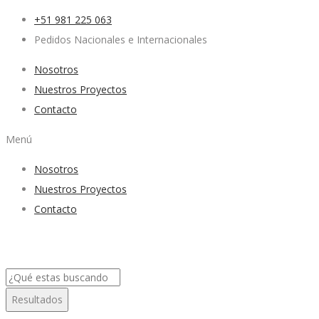
+51 981 225 063
Pedidos Nacionales e Internacionales
Nosotros
Nuestros Proyectos
Contacto
Menú
Nosotros
Nuestros Proyectos
Contacto
Search
...
Resultados