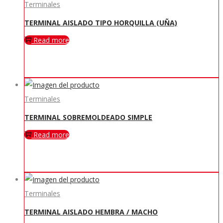
Terminales
TERMINAL AISLADO TIPO HORQUILLA (UÑA)
Read more
Terminales
TERMINAL SOBREMOLDEADO SIMPLE
Read more
Terminales
TERMINAL AISLADO HEMBRA / MACHO