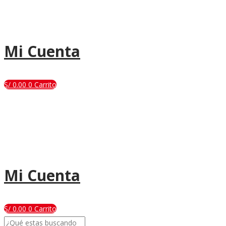
Mi Cuenta
S/
0.00
0
Carrito
Mi Cuenta
S/
0.00
0
Carrito
Search