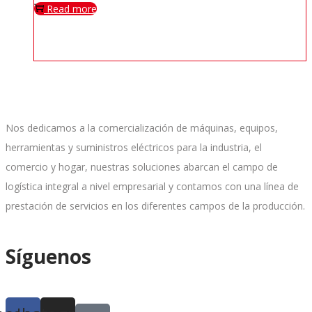
Read more
Nos dedicamos a la comercialización de máquinas, equipos,
herramientas y suministros eléctricos para la industria, el
comercio y hogar, nuestras soluciones abarcan el campo de
logística integral a nivel empresarial y contamos con una línea de
prestación de servicios en los diferentes campos de la producción.
Síguenos