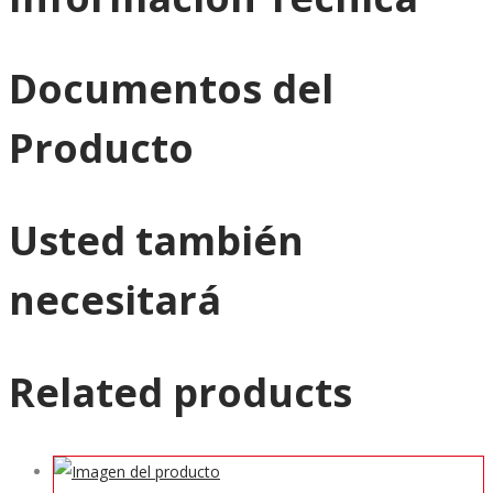
Documentos del
Producto
Usted también
necesitará
Related products